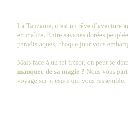
La Tanzanie, c’est un rêve d’aventure au
en maître. Entre savanes dorées peuplée
paradisiaques, chaque jour vous embarqu
Mais face à un tel trésor, on peut se 
manquer de sa magie ?
 Nous vous part
voyage sur-mesure qui vous ressemble.