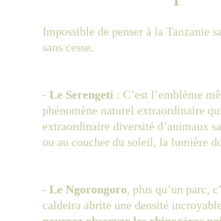
Impossible de penser à la Tanzanie sa
sans cesse.
- 
Le Serengeti
 : C’est l’emblème mêm
phénomène naturel extraordinaire qui
extraordinaire diversité d’animaux sa
ou au coucher du soleil, la lumière d
- 
Le Ngorongoro
, plus qu’un parc, 
caldeira abrite une densité incroyab