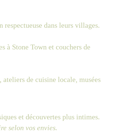
n respectueuse dans leurs villages.
des à Stone Town et couchers de 
, ateliers de cuisine locale, musées 
iques et découvertes plus intimes.
ire selon vos envies.