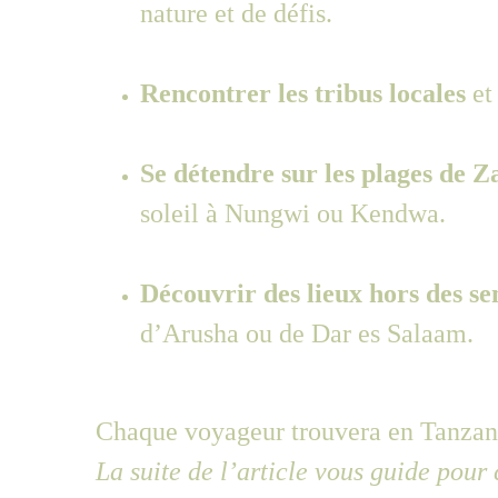
nature et de défis.
Rencontrer les tribus locales
 et
Se détendre sur les plages de Z
soleil à Nungwi ou Kendwa.
Découvrir des lieux hors des sen
d’Arusha ou de Dar es Salaam.
Chaque voyageur trouvera en Tanzanie
La suite de l’article vous guide pour 