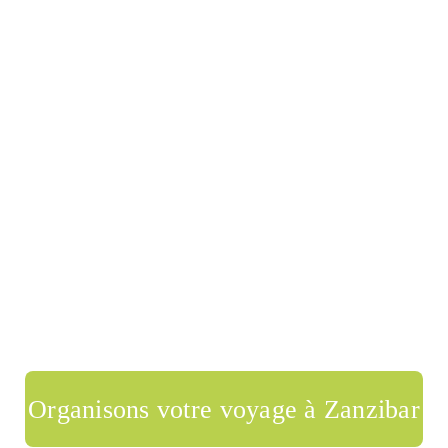
Organisons votre voyage à Zanzibar