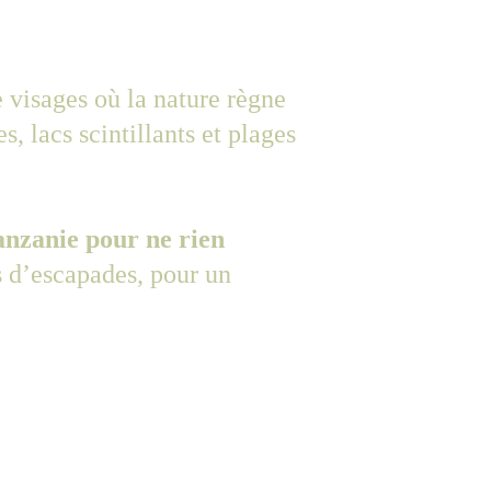
 visages où la nature règne 
 lacs scintillants et plages 
anzanie pour ne rien 
s d’escapades, pour un 