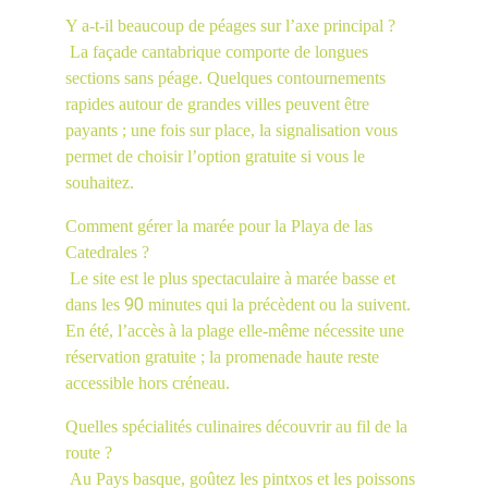
Y a-t-il beaucoup de péages sur l’axe principal ?
 La façade cantabrique comporte de longues 
sections sans péage. Quelques contournements 
rapides autour de grandes villes peuvent être 
payants ; une fois sur place, la signalisation vous 
permet de choisir l’option gratuite si vous le 
souhaitez.
Comment gérer la marée pour la Playa de las 
Catedrales ?
 Le site est le plus spectaculaire à marée basse et 
90
dans les 
 minutes qui la précèdent ou la suivent. 
En été, l’accès à la plage elle-même nécessite une 
réservation gratuite ; la promenade haute reste 
accessible hors créneau.
Quelles spécialités culinaires découvrir au fil de la 
route ?
 Au Pays basque, goûtez les pintxos et les poissons 