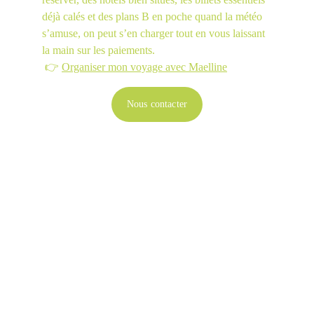
déjà calés et des plans B en poche quand la météo 
s’amuse, on peut s’en charger tout en vous laissant 
la main sur les paiements.
 👉 
Organiser mon voyage avec Maelline
Nous contacter