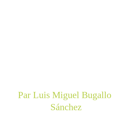
Par Luis Miguel Bugallo 
Sánchez