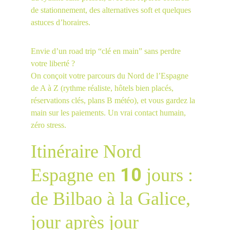
de stationnement, des alternatives soft et quelques 
astuces d’horaires.
Envie d’un road trip “clé en main” sans perdre 
votre liberté ?
On conçoit votre parcours du Nord de l’Espagne 
de A à Z (rythme réaliste, hôtels bien placés, 
réservations clés, plans B météo), et vous gardez la 
main sur les paiements. Un vrai contact humain, 
zéro stress.
Itinéraire Nord 
10
Espagne en 
 jours : 
de Bilbao à la Galice, 
jour après jour