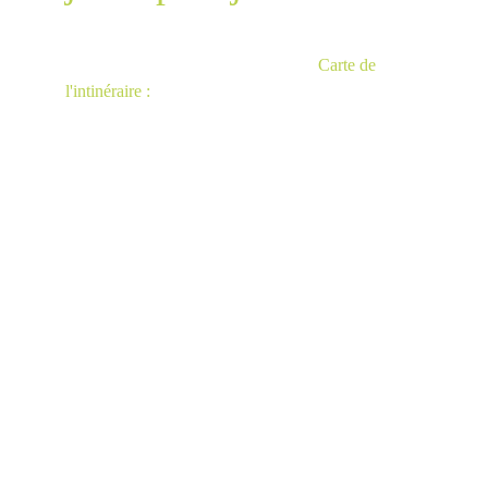
Carte de 
l'intinéraire :