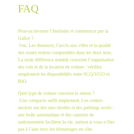
FAQ
Peut-on inverser l’itinéraire et commencer par la 
Galice ?
 Oui. Les distances, l’accès aux villes et la qualité 
des routes restent comparables dans les deux sens. 
La seule différence notable concerne l’organisation 
des vols et de la location de voiture : vérifiez 
simplement les disponibilités entre SCQ/VGO et 
BIO.
Quel type de voiture convient le mieux ?
 Une compacte suffit amplement. Les centres 
anciens ont des rues étroites et des parkings serrés ; 
une boîte automatique et des capteurs de 
stationnement facilitent la vie, surtout si vous n’êtes 
pas à l’aise avec les démarrages en côte.