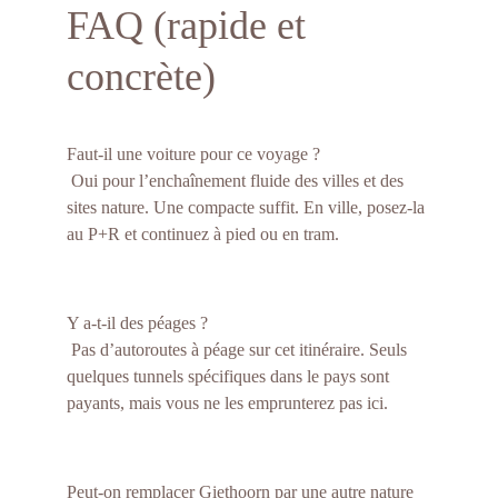
FAQ (rapide et 
concrète)
Faut-il une voiture pour ce voyage ?
 Oui pour l’enchaînement fluide des villes et des 
sites nature. Une compacte suffit. En ville, posez-la 
au P+R et continuez à pied ou en tram.
Y a-t-il des péages ?
 Pas d’autoroutes à péage sur cet itinéraire. Seuls 
quelques tunnels spécifiques dans le pays sont 
payants, mais vous ne les emprunterez pas ici.
Peut-on remplacer Giethoorn par une autre nature 