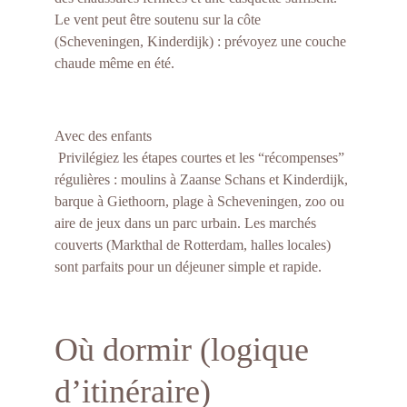
Le vent peut être soutenu sur la côte 
(Scheveningen, Kinderdijk) : prévoyez une couche 
chaude même en été.
Avec des enfants
 Privilégiez les étapes courtes et les “récompenses” 
régulières : moulins à Zaanse Schans et Kinderdijk, 
barque à Giethoorn, plage à Scheveningen, zoo ou 
aire de jeux dans un parc urbain. Les marchés 
couverts (Markthal de Rotterdam, halles locales) 
sont parfaits pour un déjeuner simple et rapide.
Où dormir (logique 
d’itinéraire)