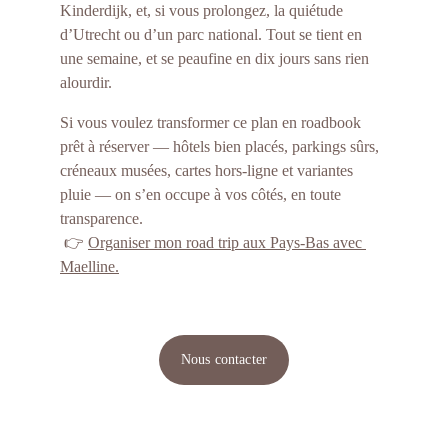
Kinderdijk, et, si vous prolongez, la quiétude 
d’Utrecht ou d’un parc national. Tout se tient en 
une semaine, et se peaufine en dix jours sans rien 
alourdir.
Si vous voulez transformer ce plan en roadbook 
prêt à réserver — hôtels bien placés, parkings sûrs, 
créneaux musées, cartes hors-ligne et variantes 
pluie — on s’en occupe à vos côtés, en toute 
transparence.
 👉 
Organiser mon road trip aux Pays-Bas avec 
Maelline.
Nous contacter