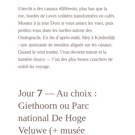
Utrecht a des canaux différents, plus bas que la 
rue, bordés de caves voûtées transformées en cafés. 
Montez à la tour Dom si vous aimez les vues, puis 
perdez-vous dans les ruelles autour des 
Oudegracht. En fin d’après-midi, filez à Kinderdijk 
: une quinzaine de moulins alignés sur les canaux. 
Quand le vent tombe, l’eau devient miroir et la 
lumière douce — l’un des plus beaux couchers de 
soleil du voyage.
7
Jour 
 — Au choix : 
Giethoorn ou Parc 
national De Hoge 
Veluwe (+ musée 