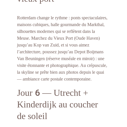
Rotterdam change le rythme : ponts spectaculaires, 
maisons cubiques, halle gourmande du Markthal, 
silhouettes modernes qui se reflètent dans la 
Meuse. Marchez du Vieux Port (Oude Haven) 
jusqu’au Kop van Zuid, et si vous aimez 
l’architecture, poussez jusqu’au Depot Boijmans 
Van Beuningen (réserve muséale en miroir) : une 
visite étonnante et photographique. Au crépuscule, 
la skyline se prête bien aux photos depuis le quai 
— ambiance carte postale contemporaine.
6
Jour 
 — Utrecht + 
Kinderdijk au coucher 
de soleil