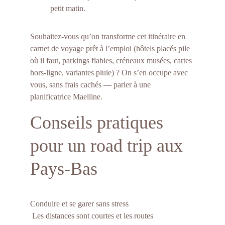
petit matin.
Souhaitez-vous qu’on transforme cet itinéraire en 
carnet de voyage prêt à l’emploi (hôtels placés pile 
où il faut, parkings fiables, créneaux musées, cartes 
hors-ligne, variantes pluie) ? On s’en occupe avec 
vous, sans frais cachés — parler à une 
planificatrice Maelline.
Conseils pratiques 
pour un road trip aux 
Pays-Bas
Conduire et se garer sans stress
 Les distances sont courtes et les routes 