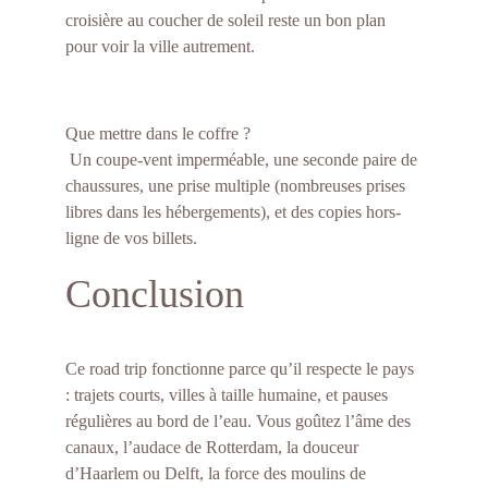
croisière au coucher de soleil reste un bon plan 
pour voir la ville autrement.
Que mettre dans le coffre ?
 Un coupe-vent imperméable, une seconde paire de 
chaussures, une prise multiple (nombreuses prises 
libres dans les hébergements), et des copies hors-
ligne de vos billets.
Conclusion
Ce road trip fonctionne parce qu’il respecte le pays 
: trajets courts, villes à taille humaine, et pauses 
régulières au bord de l’eau. Vous goûtez l’âme des 
canaux, l’audace de Rotterdam, la douceur 
d’Haarlem ou Delft, la force des moulins de 