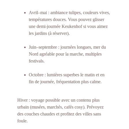
Avril–mai : ambiance tulipes, couleurs vives, 
températures douces. Vous pouvez glisser 
une demi-journée Keukenhof si vous aimez 
les jardins (à réserver).
Juin–septembre : journées longues, mer du 
Nord agréable pour la marche, multiples 
festivals.
Octobre : lumières superbes le matin et en 
fin de journée, fréquentation plus calme.
Hiver : voyage possible avec un contenu plus 
urbain (musées, marchés, cafés cosy). Prévoyez 
des couches chaudes et profitez des villes sans 
foule.