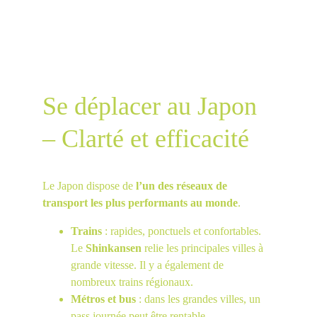
Se déplacer au Japon 
– Clarté et efficacité
Le Japon dispose de 
l’un des réseaux de 
transport les plus performants au monde
.
Trains
 : rapides, ponctuels et confortables. 
Le 
Shinkansen
 relie les principales villes à 
grande vitesse. Il y a également de 
nombreux trains régionaux.
Métros et bus
 : dans les grandes villes, un 
pass journée peut être rentable.