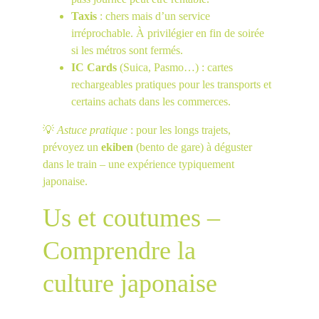
Taxis
 : chers mais d’un service 
irréprochable. À privilégier en fin de soirée 
si les métros sont fermés.
IC Cards
 (Suica, Pasmo…) : cartes 
rechargeables pratiques pour les transports et 
certains achats dans les commerces.
💡 
Astuce pratique
 : pour les longs trajets, 
prévoyez un 
ekiben
 (bento de gare) à déguster 
dans le train – une expérience typiquement 
japonaise.
Us et coutumes – 
Comprendre la 
culture japonaise