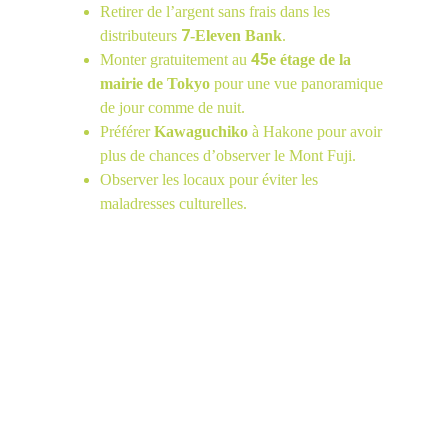
Retirer de l’argent sans frais dans les 
7
distributeurs 
-Eleven Bank
.
45
Monter gratuitement au 
e étage de la 
mairie de Tokyo
 pour une vue panoramique 
de jour comme de nuit.
Préférer 
Kawaguchiko
 à Hakone pour avoir 
plus de chances d’observer le Mont Fuji.
Observer les locaux pour éviter les 
maladresses culturelles.