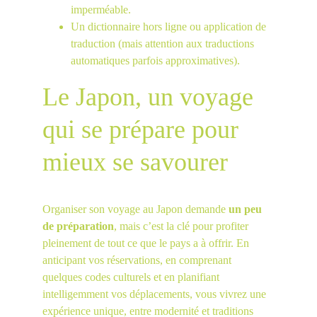
imperméable.
Un dictionnaire hors ligne ou application de 
traduction (mais attention aux traductions 
automatiques parfois approximatives).
Le Japon, un voyage 
qui se prépare pour 
mieux se savourer
Organiser son voyage au Japon demande 
un peu 
de préparation
, mais c’est la clé pour profiter 
pleinement de tout ce que le pays a à offrir. En 
anticipant vos réservations, en comprenant 
quelques codes culturels et en planifiant 
intelligemment vos déplacements, vous vivrez une 
expérience unique, entre modernité et traditions 