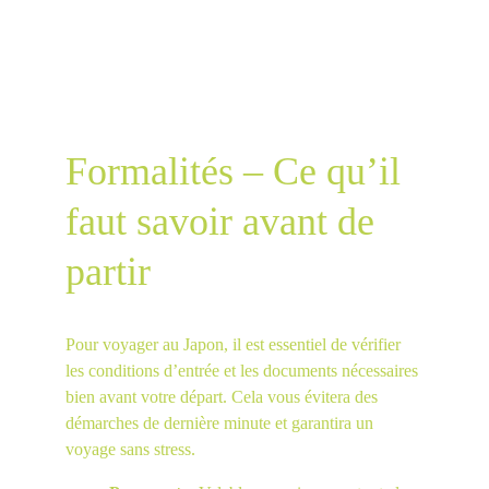
Formalités – Ce qu’il 
faut savoir avant de 
partir
Pour voyager au Japon, il est essentiel de vérifier 
les conditions d’entrée et les documents nécessaires 
bien avant votre départ. Cela vous évitera des 
démarches de dernière minute et garantira un 
voyage sans stress.