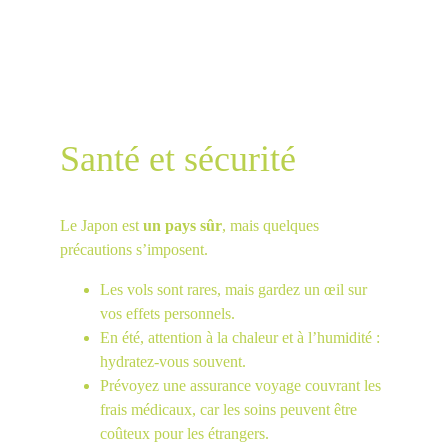
Santé et sécurité
Le Japon est 
un pays sûr
, mais quelques 
précautions s’imposent.
Les vols sont rares, mais gardez un œil sur 
vos effets personnels.
En été, attention à la chaleur et à l’humidité : 
hydratez-vous souvent.
Prévoyez une assurance voyage couvrant les 
frais médicaux, car les soins peuvent être 
coûteux pour les étrangers.