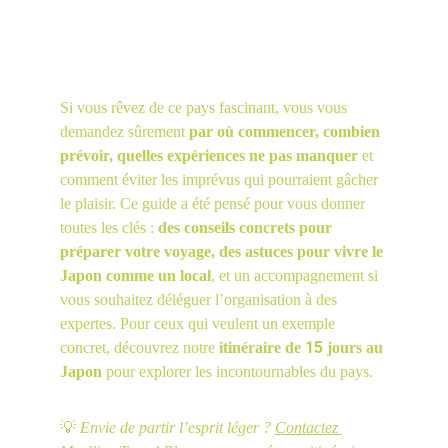
Si vous rêvez de ce pays fascinant, vous vous 
demandez sûrement 
par où commencer, combien 
prévoir, quelles expériences ne pas manquer
 et 
comment éviter les imprévus qui pourraient gâcher 
le plaisir. Ce guide a été pensé pour vous donner 
toutes les clés : 
des conseils concrets pour 
préparer votre voyage, des astuces pour vivre le 
Japon comme un local
, et un accompagnement si 
vous souhaitez déléguer l’organisation à des 
expertes. Pour ceux qui veulent un exemple 
15
concret, découvrez notre 
itinéraire de 
 jours au 
Japon
 pour explorer les incontournables du pays.
💡 
Envie de partir l’esprit léger ? 
Contactez 