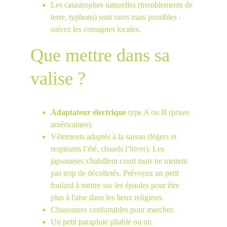
Les catastrophes naturelles (tremblements de 
terre, typhons) sont rares mais possibles : 
suivez les consignes locales.
Que mettre dans sa 
valise ?
Adaptateur électrique
 type A ou B (prises 
américaines).
Vêtements adaptés à la saison (légers et 
respirants l’été, chauds l’hiver). Les 
japonaises s'habillent court mais ne mettent 
pas trop de décolletés. Prévoyez un petit 
foulard à mettre sur les épaules pour être 
plus à l'aise dans les lieux religieux.
Chaussures confortables pour marcher.
Un petit parapluie pliable ou un 