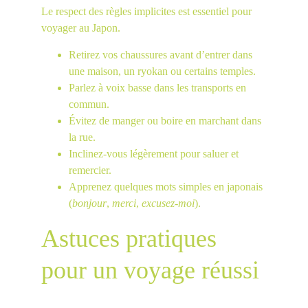
Le respect des règles implicites est essentiel pour 
voyager au Japon.
Retirez vos chaussures avant d’entrer dans 
une maison, un ryokan ou certains temples.
Parlez à voix basse dans les transports en 
commun.
Évitez de manger ou boire en marchant dans 
la rue.
Inclinez-vous légèrement pour saluer et 
remercier.
Apprenez quelques mots simples en japonais 
(
bonjour
, 
merci
, 
excusez-moi
).
Astuces pratiques 
pour un voyage réussi