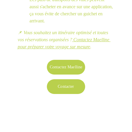
aussi s'acheter en avance sur une application, 
ça vous évite de chercher un guichet en 
arrivant.
📌 
Vous souhaitez un itinéraire optimisé et toutes 
vos réservations organisées ?
Contactez Maelline 
pour préparer votre voyage sur mesure
.
Contactez Maelline
Contacter