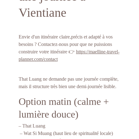
Vientiane
Envie d'un itinéraire claire,précis et adapté à vos 
besoins ? Contactez-nous pour que ne puissions 
construire votre itinéraire 👉 
https://maelline-travel-
planner.com/contact
That Luang ne demande pas une journée complète, 
mais il structure très bien une demi-journée lisible.
Option matin (calme + 
lumière douce)
– That Luang
 – Wat Si Muang (haut lieu de spiritualité locale)