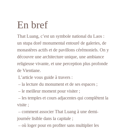
En bref
That Luang, c’est un symbole national du Laos : 
un stupa doré monumental entouré de galeries, de 
monastères actifs et de pavillons cérémoniels. On y 
découvre une architecture unique, une ambiance 
religieuse vivante, et une perception plus profonde 
de Vientiane.
 L’article vous guide à travers :
 – la lecture du monument et de ses espaces ;
 – le meilleur moment pour visiter ;
 – les temples et cours adjacentes qui complètent la 
visite ;
 – comment associer That Luang à une demi-
journée lisible dans la capitale ;
 – où loger pour en profiter sans multiplier les 