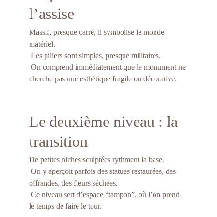
l’assise
Massif, presque carré, il symbolise le monde 
matériel.
 Les piliers sont simples, presque militaires.
 On comprend immédiatement que le monument ne 
cherche pas une esthétique fragile ou décorative.
Le deuxième niveau : la 
transition
De petites niches sculptées rythment la base.
 On y aperçoit parfois des statues restaurées, des 
offrandes, des fleurs séchées.
 Ce niveau sert d’espace “tampon”, où l’on prend 
le temps de faire le tour.