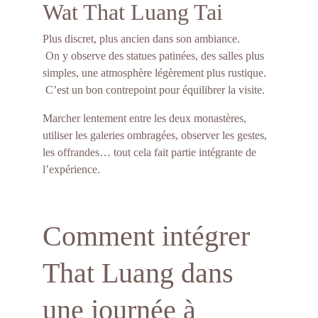
Wat That Luang Tai
Plus discret, plus ancien dans son ambiance.
 On y observe des statues patinées, des salles plus 
simples, une atmosphère légèrement plus rustique.
 C’est un bon contrepoint pour équilibrer la visite.
Marcher lentement entre les deux monastères, 
utiliser les galeries ombragées, observer les gestes, 
les offrandes… tout cela fait partie intégrante de 
l’expérience.
Comment intégrer 
That Luang dans 
une journée à 