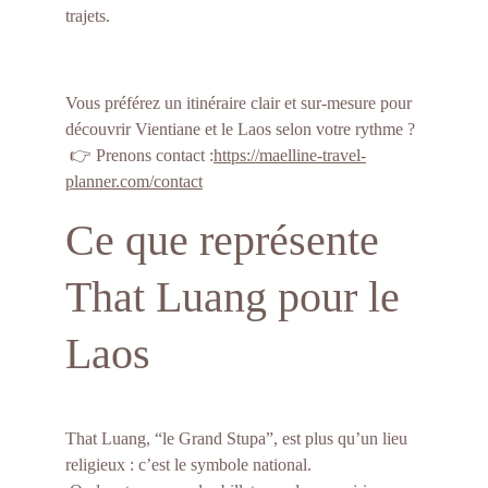
trajets.
Vous préférez un itinéraire clair et sur-mesure pour 
découvrir Vientiane et le Laos selon votre rythme ?
 👉 Prenons contact :
https://maelline-travel-
planner.com/contact
Ce que représente 
That Luang pour le 
Laos
That Luang, “le Grand Stupa”, est plus qu’un lieu 
religieux : c’est le symbole national.