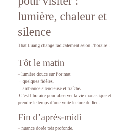
pour visiter : 
lumière, chaleur et 
silence
That Luang change radicalement selon l’horaire :
Tôt le matin
– lumière douce sur l’or mat,
 – quelques fidèles,
 – ambiance silencieuse et fraîche.
 C’est l’horaire pour observer la vie monastique et 
prendre le temps d’une vraie lecture du lieu.
Fin d’après-midi
– nuance dorée très profonde,