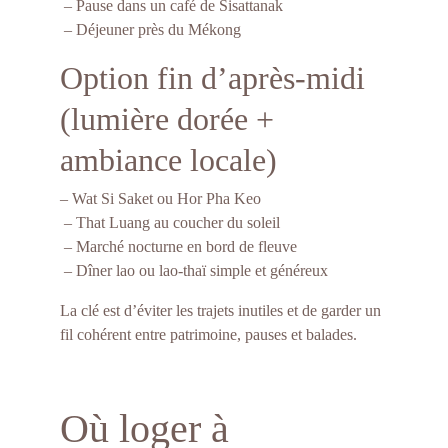
 – Pause dans un café de Sisattanak
 – Déjeuner près du Mékong
Option fin d’après-midi 
(lumière dorée + 
ambiance locale)
– Wat Si Saket ou Hor Pha Keo
 – That Luang au coucher du soleil
 – Marché nocturne en bord de fleuve
 – Dîner lao ou lao-thaï simple et généreux
La clé est d’éviter les trajets inutiles et de garder un 
fil cohérent entre patrimoine, pauses et balades.
Où loger à 