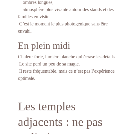
 – ombres longues,
 – atmosphère plus vivante autour des stands et des 
familles en visite.
 C’est le moment le plus photogénique sans être 
envahi.
En plein midi
Chaleur forte, lumière blanche qui écrase les détails.
 Le site perd un peu de sa magie.
 Il reste fréquentable, mais ce n’est pas l’expérience 
optimale.
Les temples 
adjacents : ne pas 