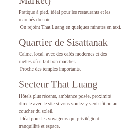
Market)
Pratique à pied, idéal pour les restaurants et les 
marchés du soir.
 On rejoint That Luang en quelques minutes en taxi.
Quartier de Sisattanak
Calme, local, avec des cafés modernes et des 
ruelles où il fait bon marcher.
 Proche des temples importants.
Secteur That Luang
Hôtels plus récents, ambiance posée, proximité 
directe avec le site si vous voulez y venir tôt ou au 
coucher du soleil.
 Idéal pour les voyageurs qui privilégient 
tranquillité et espace.