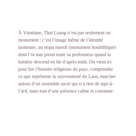
À Vientiane, That Luang n’est pas seulement un 
monument : c’est l’image même de l’identité 
laotienne, un stupa massif (monument bouddhique) 
dont l’or mat prend toute sa profondeur quand la 
lumière descend en fin d’après-midi. On vient ici 
pour lire l’histoire religieuse du pays, comprendre 
ce que représente la souveraineté du Laos, marcher 
autour d’un ensemble sacré qui n’a rien de tape-à-
l’œil, mais tout d’une présence calme et constante.