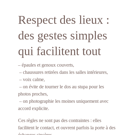
Respect des lieux : 
des gestes simples 
qui facilitent tout
– épaules et genoux couverts,
 – chaussures retirées dans les salles intérieures,
 – voix calme,
 – on évite de tourner le dos au stupa pour les 
photos proches,
 – on photographie les moines uniquement avec 
accord explicite.
Ces règles ne sont pas des contraintes : elles 
facilitent le contact, et ouvrent parfois la porte à des 
échanges sincères.