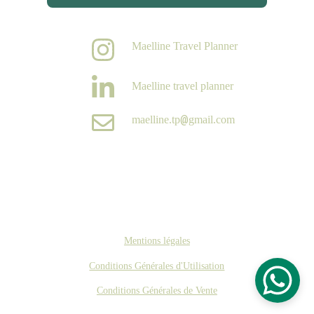
Maelline Travel Planner
Maelline travel planner
@
maelline.tp
gmail.com
Mentions légales
Conditions Générales d'Utilisation
Conditions Générales de Vente