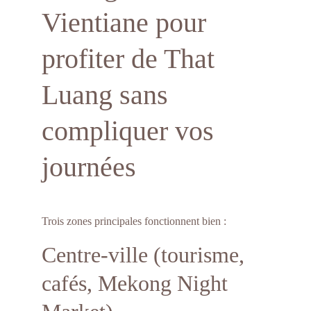
Vientiane pour 
profiter de That 
Luang sans 
compliquer vos 
journées
Trois zones principales fonctionnent bien :
Centre-ville (tourisme, 
cafés, Mekong Night 