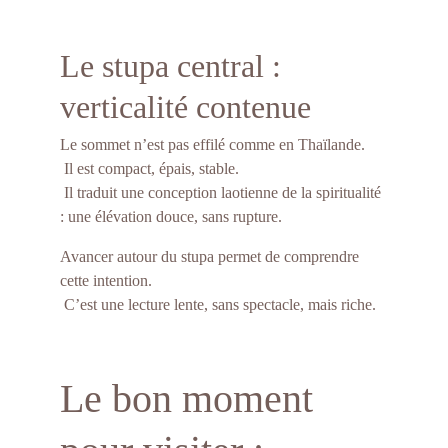
Le stupa central : 
verticalité contenue
Le sommet n’est pas effilé comme en Thaïlande.
 Il est compact, épais, stable.
 Il traduit une conception laotienne de la spiritualité 
: une élévation douce, sans rupture.
Avancer autour du stupa permet de comprendre 
cette intention.
 C’est une lecture lente, sans spectacle, mais riche.
Le bon moment 