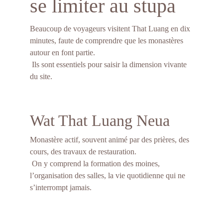
se limiter au stupa
Beaucoup de voyageurs visitent That Luang en dix 
minutes, faute de comprendre que les monastères 
autour en font partie.
 Ils sont essentiels pour saisir la dimension vivante 
du site.
Wat That Luang Neua
Monastère actif, souvent animé par des prières, des 
cours, des travaux de restauration.
 On y comprend la formation des moines, 
l’organisation des salles, la vie quotidienne qui ne 
s’interrompt jamais.