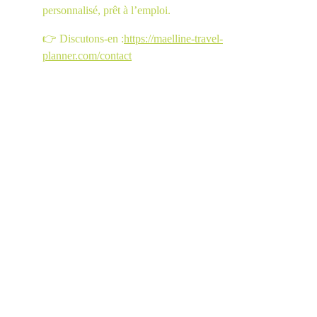
personnalisé, prêt à l’emploi.
👉 Discutons-en :
https://maelline-travel-
planner.com/contact