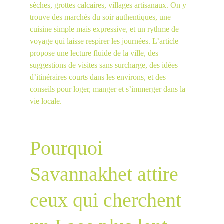
sèches, grottes calcaires, villages artisanaux. On y 
trouve des marchés du soir authentiques, une 
cuisine simple mais expressive, et un rythme de 
voyage qui laisse respirer les journées. L’article 
propose une lecture fluide de la ville, des 
suggestions de visites sans surcharge, des idées 
d’itinéraires courts dans les environs, et des 
conseils pour loger, manger et s’immerger dans la 
vie locale.
Pourquoi 
Savannakhet attire 
ceux qui cherchent 