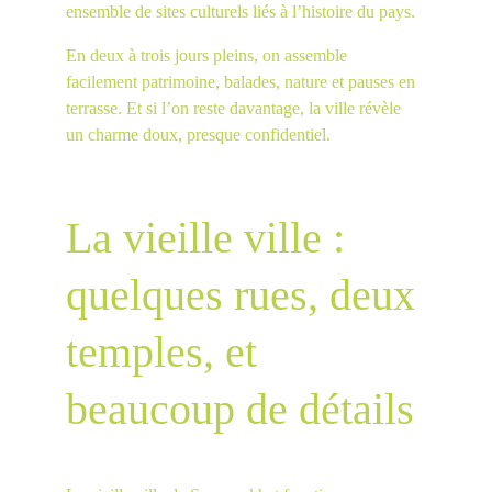
ensemble de sites culturels liés à l’histoire du pays.
En deux à trois jours pleins, on assemble 
facilement patrimoine, balades, nature et pauses en 
terrasse. Et si l’on reste davantage, la ville révèle 
un charme doux, presque confidentiel.
La vieille ville : 
quelques rues, deux 
temples, et 
beaucoup de détails