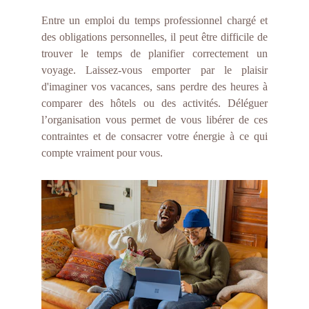
Entre un emploi du temps professionnel chargé et
des obligations personnelles, il peut être difficile de
trouver le temps de planifier correctement un
voyage. Laissez-vous emporter par le plaisir
d'imaginer vos vacances, sans perdre des heures à
comparer des hôtels ou des activités. Déléguer
l’organisation vous permet de vous libérer de ces
contraintes et de consacrer votre énergie à ce qui
compte vraiment pour vous.