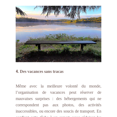
4.
Des vacances sans tracas
Même avec la meilleure volonté du monde,
l’organisation de vacances peut réserver de
mauvaises surprises : des hébergements qui ne
correspondent pas aux photos, des activités
inaccessibles, ou encore des soucis de transport. En