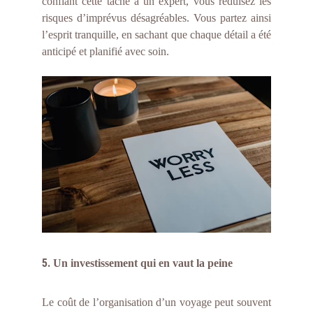
confiant cette tâche à un expert, vous réduisez les
risques d’imprévus désagréables. Vous partez ainsi
l’esprit tranquille, en sachant que chaque détail a été
anticipé et planifié avec soin.
5.
Un investissement qui en vaut la peine
Le coût de l’organisation d’un voyage peut souvent