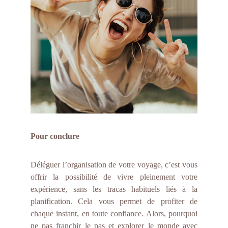
Pour conclure
Déléguer l’organisation de votre voyage, c’est vous
offrir la possibilité de vivre pleinement votre
expérience, sans les tracas habituels liés à la
planification. Cela vous permet de profiter de
chaque instant, en toute confiance. Alors, pourquoi
ne pas franchir le pas et explorer le monde avec