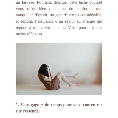
un fardeau. Pourtant, déléguer cette tâche pourrait
vous offrir bien plus que du confort : une
tranquillité d’esprit, un gain de temps considérable,
et surtout, l’assurance d’un séjour sur-mesure qui
répond à toutes vos attentes. Voici pourquoi cela
mérite réflexion.
1.
Vous gagnez du temps pour vous concentrer
sur l’essentiel