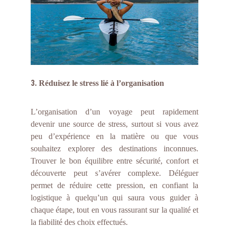
3.
R
éduisez le stress lié à l’organisation
L’organisation d’un voyage peut rapidement
devenir une source de stress, surtout si vous avez
peu d’expérience en la matière ou que vous
souhaitez explorer des destinations inconnues.
Trouver le bon équilibre entre sécurité, confort et
découverte peut s’avérer complexe. Déléguer
permet de réduire cette pression, en confiant la
logistique à quelqu’un qui saura vous guider à
chaque étape, tout en vous rassurant sur la qualité et
la fiabilité des choix effectués.