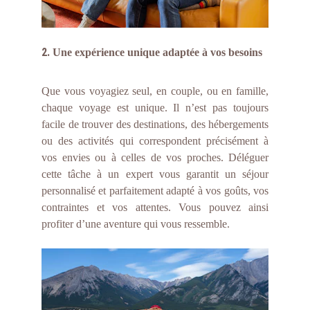
2.
Une expérience unique adaptée à vos besoins
Que vous voyagiez seul, en couple, ou en famille,
chaque voyage est unique. Il n’est pas toujours
facile de trouver des destinations, des hébergements
ou des activités qui correspondent précisément à
vos envies ou à celles de vos proches. Déléguer
cette tâche à un expert vous garantit un séjour
personnalisé et parfaitement adapté à vos goûts, vos
contraintes et vos attentes. Vous pouvez ainsi
profiter d’une aventure qui vous ressemble.