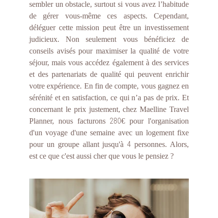
sembler un obstacle, surtout si vous avez l’habitude
de gérer vous-même ces aspects. Cependant,
déléguer cette mission peut être un investissement
judicieux. Non seulement vous bénéficiez de
conseils avisés pour maximiser la qualité de votre
séjour, mais vous accédez également à des services
et des partenariats de qualité qui peuvent enrichir
votre expérience. En fin de compte, vous gagnez en
sérénité et en satisfaction, ce qui n’a pas de prix. Et
concernant le prix justement, chez Maelline Travel
280
Planner, nous facturons
€ pour l'organisation
d'un voyage d'une semaine avec un logement fixe
4
pour un groupe allant jusqu'à
personnes. Alors,
est ce que c'est aussi cher que vous le pensiez ?