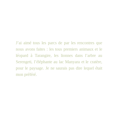
J’ai aimé tous les parcs de par les rencontres que
nous avons faites : les tous premiers animaux et le
léopard à Tarangire, les lionnes dans l’arbre au
Serengeti, l’éléphante au lac Manyara et le cratère,
pour le paysage. Je ne saurais pas dire lequel était
mon préféré.