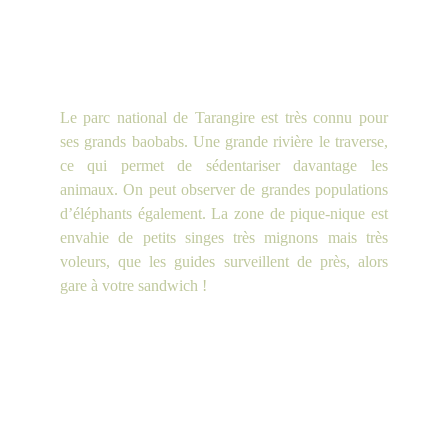
Le parc national de Tarangire est très connu pour
ses grands baobabs. Une grande rivière le traverse,
ce qui permet de sédentariser davantage les
animaux. On peut observer de grandes populations
d’éléphants également. La zone de pique-nique est
envahie de petits singes très mignons mais très
voleurs, que les guides surveillent de près, alors
gare à votre sandwich !