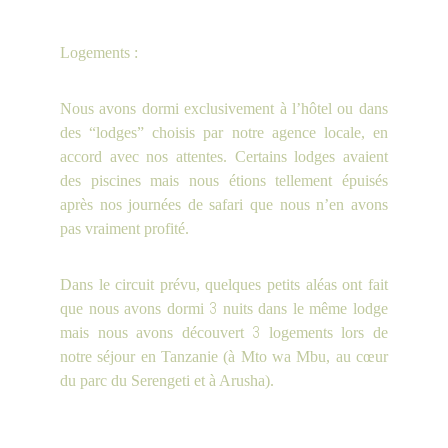
Logements :
Nous avons dormi exclusivement à l’hôtel ou dans
des “lodges” choisis par notre agence locale, en
accord avec nos attentes. Certains lodges avaient
des piscines mais nous étions tellement épuisés
après nos journées de safari que nous n’en avons
pas vraiment profité.
Dans le circuit prévu, quelques petits aléas ont fait
3
que nous avons dormi
nuits dans le même lodge
3
mais nous avons découvert
logements lors de
notre séjour en Tanzanie (à Mto wa Mbu, au cœur
du parc du Serengeti et à Arusha).