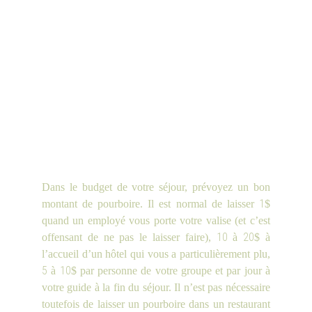
Dans le budget de votre séjour, prévoyez un bon
1
montant de pourboire. Il est normal de laisser
$
quand un employé vous porte votre valise (et c’est
10
20
offensant de ne pas le laisser faire),
à
$ à
l’accueil d’un hôtel qui vous a particulièrement plu,
5
10
à
$ par personne de votre groupe et par jour à
votre guide à la fin du séjour. Il n’est pas nécessaire
toutefois de laisser un pourboire dans un restaurant