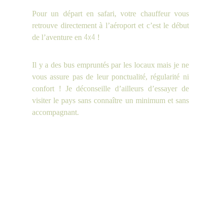
Pour un départ en safari, votre chauffeur vous
retrouve directement à l’aéroport et c’est le début
4x4
de l’aventure en
!
Il y a des bus empruntés par les locaux mais je ne
vous assure pas de leur ponctualité, régularité ni
confort ! Je déconseille d’ailleurs d’essayer de
visiter le pays sans connaître un minimum et sans
accompagnant.