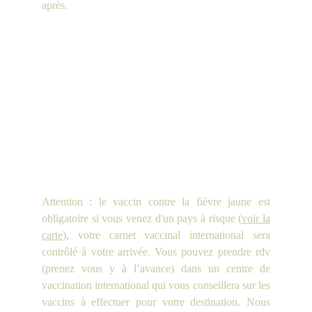
après.
Attention
: le vaccin contre la fièvre jaune est
obligatoire si vous venez d'un pays à risque (
voir la
carte
), votre carnet vaccinal international sera
contrôlé à votre arrivée. Vous pouvez prendre rdv
(prenez vous y à l’avance) dans un centre de
vaccination international qui vous conseillera sur les
vaccins à effectuer pour votre destination. Nous