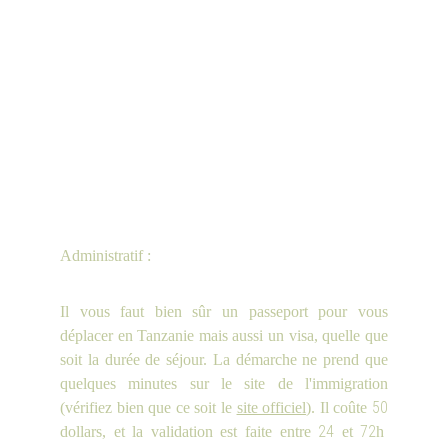
Administratif :
Il vous faut bien sûr un passeport pour vous
déplacer en Tanzanie mais aussi un visa, quelle que
soit la durée de séjour. La démarche ne prend que
quelques minutes sur le site de l'immigration
50
(vérifiez bien que ce soit le
site officiel
). Il coûte
24
72
dollars, et la validation est faite entre
et
h