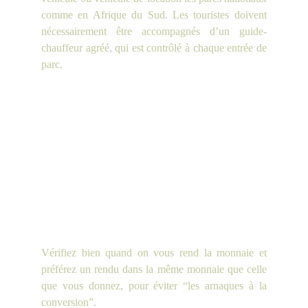
comme en Afrique du Sud. Les touristes doivent
nécessairement être accompagnés d’un guide-
chauffeur agréé, qui est contrôlé à chaque entrée de
parc.
Vérifiez bien quand on vous rend la monnaie et
préférez un rendu dans la même monnaie que celle
que vous donnez, pour éviter “les arnaques à la
conversion”.