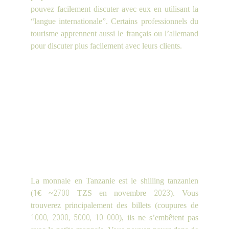
pouvez facilement discuter avec eux en utilisant la
“langue internationale”. Certains professionnels du
tourisme apprennent aussi le français ou l’allemand
pour discuter plus facilement avec leurs clients.
La monnaie en Tanzanie est le shilling tanzanien
1
2700
2023
(
€ ~
TZS en novembre
). Vous
trouverez principalement des billets (coupures de
1000, 2000, 5000, 10 000
), ils ne s’embêtent pas