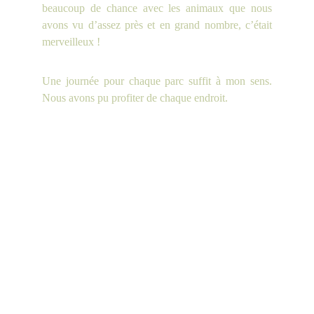
beaucoup de chance avec les animaux que nous
avons vu d’assez près et en grand nombre, c’était
merveilleux !
Une journée pour chaque parc suffit à mon sens.
Nous avons pu profiter de chaque endroit.