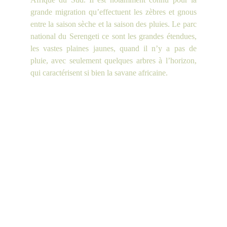
grande migration qu’effectuent les zèbres et gnous
entre la saison sèche et la saison des pluies. Le parc
national du Serengeti ce sont les grandes étendues,
les vastes plaines jaunes, quand il n’y a pas de
pluie, avec seulement quelques arbres à l’horizon,
qui caractérisent si bien la savane africaine.