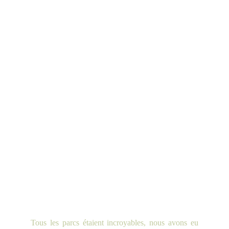
Tous les parcs étaient incroyables, nous avons eu