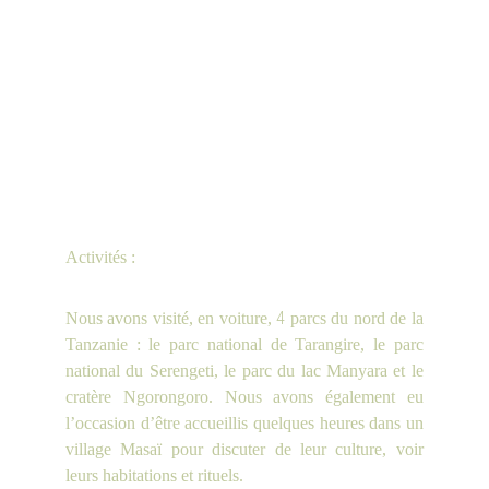
Activités :
4
Nous avons visité, en voiture,
parcs du nord de la
Tanzanie : le parc national de Tarangire, le parc
national du Serengeti, le parc du lac Manyara et le
cratère Ngorongoro. Nous avons également eu
l’occasion d’être accueillis quelques heures dans un
village Masaï pour discuter de leur culture, voir
leurs habitations et rituels.