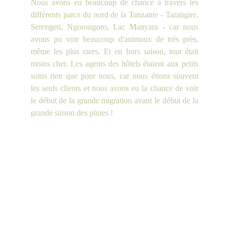
Nous avons eu beaucoup de chance à travers les
différents parcs du nord de la Tanzanie - Tarangire,
Serengeti, Ngorongoro, Lac Manyara - car nous
avons pu voir beaucoup d'animaux de très près,
même les plus rares. Et en hors saison, tout était
moins cher. Les agents des hôtels étaient aux petits
soins rien que pour nous, car nous étions souvent
les seuls clients et nous avons eu la chance de voir
le début de la grande migration avant le début de la
grande saison des pluies !