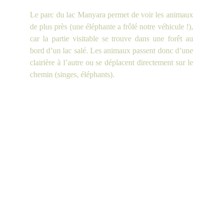
Le parc du lac Manyara permet de voir les animaux
de plus près (une éléphante a frôlé notre véhicule !),
car la partie visitable se trouve dans une forêt au
bord d’un lac salé. Les animaux passent donc d’une
clairière à l’autre ou se déplacent directement sur le
chemin (singes, éléphants).