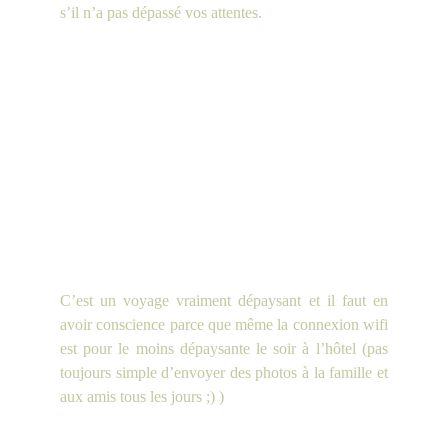
s’il n’a pas dépassé vos attentes.
C’est un voyage vraiment dépaysant et il faut en
avoir conscience parce que même la connexion wifi
est pour le moins dépaysante le soir à l’hôtel (pas
toujours simple d’envoyer des photos à la famille et
aux amis tous les jours ;) )