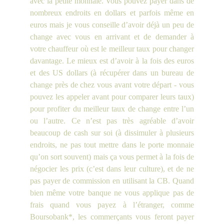
avec la petite monnaie. Vous pouvez payer dans de
nombreux endroits en dollars et parfois même en
euros mais je vous conseille d’avoir déjà un peu de
change avec vous en arrivant et de demander à
votre chauffeur où est le meilleur taux pour changer
davantage. Le mieux est d’avoir à la fois des euros
et des US dollars (à récupérer dans un bureau de
change près de chez vous avant votre départ - vous
pouvez les appeler avant pour comparer leurs taux)
pour profiter du meilleur taux de change entre l’un
ou l’autre. Ce n’est pas très agréable d’avoir
beaucoup de cash sur soi (à dissimuler à plusieurs
endroits, ne pas tout mettre dans le porte monnaie
qu’on sort souvent) mais ça vous permet à la fois de
négocier les prix (c’est dans leur culture), et de ne
pas payer de commission en utilisant la CB. Quand
bien même votre banque ne vous applique pas de
frais quand vous payez à l’étranger, comme
Boursobank*, les commerçants vous feront payer